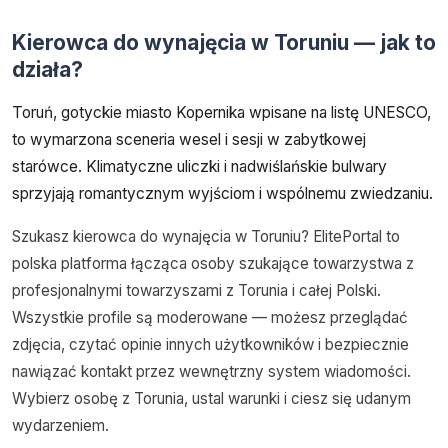
Kierowca do wynajęcia w Toruniu — jak to
działa?
Toruń, gotyckie miasto Kopernika wpisane na listę UNESCO,
to wymarzona sceneria wesel i sesji w zabytkowej
starówce. Klimatyczne uliczki i nadwiślańskie bulwary
sprzyjają romantycznym wyjściom i wspólnemu zwiedzaniu.
Szukasz kierowca do wynajęcia w Toruniu? ElitePortal to
polska platforma łącząca osoby szukające towarzystwa z
profesjonalnymi towarzyszami z Torunia i całej Polski.
Wszystkie profile są moderowane — możesz przeglądać
zdjęcia, czytać opinie innych użytkowników i bezpiecznie
nawiązać kontakt przez wewnętrzny system wiadomości.
Wybierz osobę z Torunia, ustal warunki i ciesz się udanym
wydarzeniem.