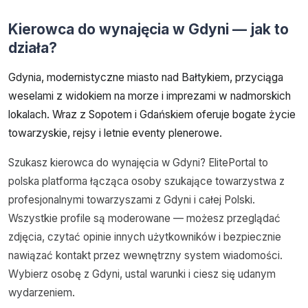
Kierowca do wynajęcia w Gdyni — jak to
działa?
Gdynia, modernistyczne miasto nad Bałtykiem, przyciąga
weselami z widokiem na morze i imprezami w nadmorskich
lokalach. Wraz z Sopotem i Gdańskiem oferuje bogate życie
towarzyskie, rejsy i letnie eventy plenerowe.
Szukasz kierowca do wynajęcia w Gdyni? ElitePortal to
polska platforma łącząca osoby szukające towarzystwa z
profesjonalnymi towarzyszami z Gdyni i całej Polski.
Wszystkie profile są moderowane — możesz przeglądać
zdjęcia, czytać opinie innych użytkowników i bezpiecznie
nawiązać kontakt przez wewnętrzny system wiadomości.
Wybierz osobę z Gdyni, ustal warunki i ciesz się udanym
wydarzeniem.