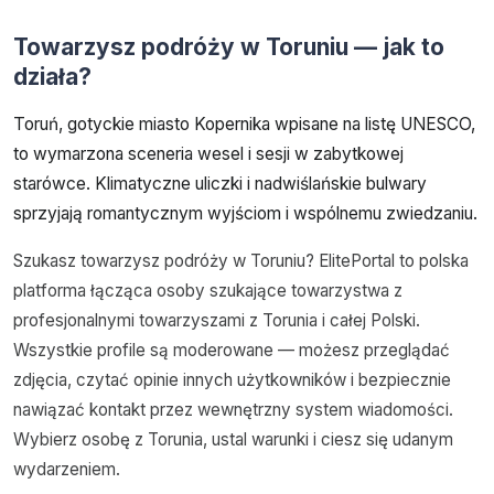
Towarzysz podróży w Toruniu — jak to
działa?
Toruń, gotyckie miasto Kopernika wpisane na listę UNESCO,
to wymarzona sceneria wesel i sesji w zabytkowej
starówce. Klimatyczne uliczki i nadwiślańskie bulwary
sprzyjają romantycznym wyjściom i wspólnemu zwiedzaniu.
Szukasz towarzysz podróży w Toruniu? ElitePortal to polska
platforma łącząca osoby szukające towarzystwa z
profesjonalnymi towarzyszami z Torunia i całej Polski.
Wszystkie profile są moderowane — możesz przeglądać
zdjęcia, czytać opinie innych użytkowników i bezpiecznie
nawiązać kontakt przez wewnętrzny system wiadomości.
Wybierz osobę z Torunia, ustal warunki i ciesz się udanym
wydarzeniem.