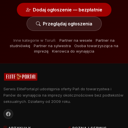
Dodaj ogłoszenie — bezpłatnie
Przeglądaj ogłoszenia
Inne kategorie w Toruń:
Partner na wesele
Partner na
studniówkę
Partner na sylwestra
Osoba towarzysząca na
imprezę
Kierowca do wynajęcia
Serwis ElitePortal.pl udostępnia oferty Pań do towarzystwa i
Panów do wynajęcia na imprezy okolicznościowe bez podtekstów
seksualnych. Działamy od 2009 roku.