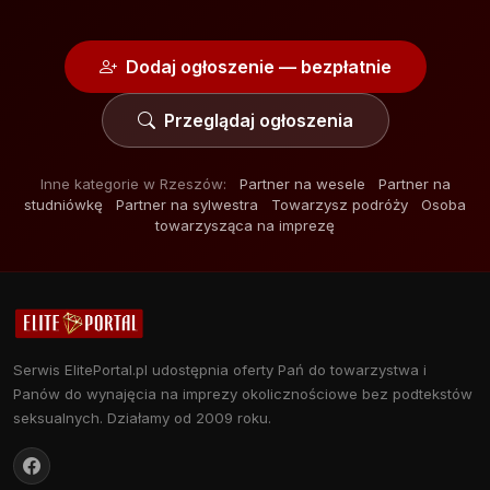
Dodaj ogłoszenie — bezpłatnie
Przeglądaj ogłoszenia
Inne kategorie w Rzeszów:
Partner na wesele
Partner na
studniówkę
Partner na sylwestra
Towarzysz podróży
Osoba
towarzysząca na imprezę
Serwis ElitePortal.pl udostępnia oferty Pań do towarzystwa i
Panów do wynajęcia na imprezy okolicznościowe bez podtekstów
seksualnych. Działamy od 2009 roku.