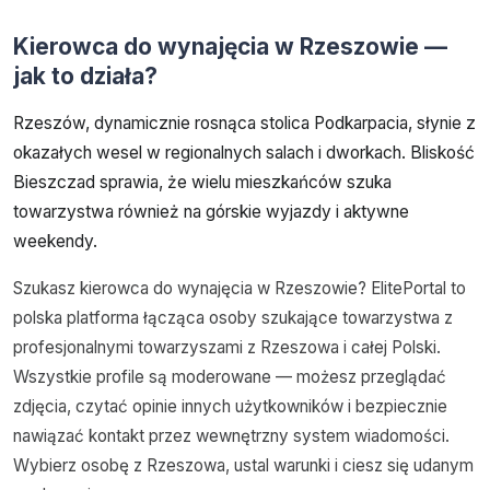
Kierowca do wynajęcia w Rzeszowie —
jak to działa?
Rzeszów, dynamicznie rosnąca stolica Podkarpacia, słynie z
okazałych wesel w regionalnych salach i dworkach. Bliskość
Bieszczad sprawia, że wielu mieszkańców szuka
towarzystwa również na górskie wyjazdy i aktywne
weekendy.
Szukasz kierowca do wynajęcia w Rzeszowie? ElitePortal to
polska platforma łącząca osoby szukające towarzystwa z
profesjonalnymi towarzyszami z Rzeszowa i całej Polski.
Wszystkie profile są moderowane — możesz przeglądać
zdjęcia, czytać opinie innych użytkowników i bezpiecznie
nawiązać kontakt przez wewnętrzny system wiadomości.
Wybierz osobę z Rzeszowa, ustal warunki i ciesz się udanym