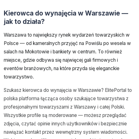
Kierowca do wynajęcia w Warszawie —
jak to działa?
Warszawa to największy rynek wydarzeń towarzyskich w
Polsce — od kameralnych przyjęć na Powiślu po wesela w
salach na Mokotowie i bankiety w centrum. To również
miejsce, gdzie odbywa się najwięcej gali firmowych i
eventów branżowych, na które przyda się eleganckie
towarzystwo.
Szukasz kierowca do wynajęcia w Warszawie? ElitePortal to
polska platforma łącząca osoby szukające towarzystwa z
profesjonalnymi towarzyszami z Warszawy i całej Polski.
Wszystkie profile są moderowane — możesz przeglądać
zdjęcia, czytać opinie innych użytkowników i bezpiecznie
nawiązać kontakt przez wewnętrzny system wiadomości.