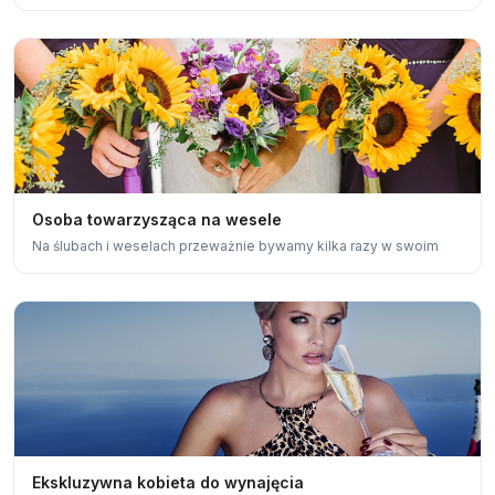
Osoba towarzysząca na wesele
Na ślubach i weselach przeważnie bywamy kilka razy w swoim
Ekskluzywna kobieta do wynajęcia