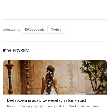
Udostępnij:
Facebook
Twitter
Inne artykuły
Dodatkowa praca przy weselach i bankietach
Raport dotyczący wynajmu okazjonalnego Według danych serwi