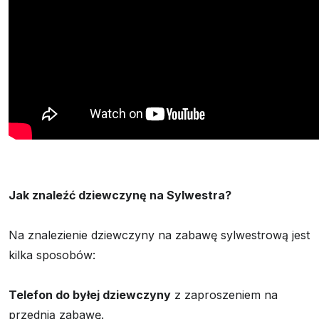
Jak znaleźć dziewczynę na Sylwestra?
Na znalezienie dziewczyny na zabawę sylwestrową jest
kilka sposobów:
Telefon do byłej dziewczyny
z zaproszeniem na
przednią zabawę.