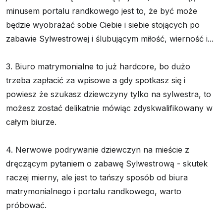
minusem portalu randkowego jest to, że być może
będzie wyobrażać sobie Ciebie i siebie stojących po
zabawie Sylwestrowej i ślubującym miłość, wierność i...
3. Biuro matrymonialne to już hardcore, bo dużo
trzeba zapłacić za wpisowe a gdy spotkasz się i
powiesz że szukasz dziewczyny tylko na sylwestra, to
możesz zostać delikatnie mówiąc zdyskwalifikowany w
całym biurze.
4. Nerwowe podrywanie dziewczyn na mieście z
dręczącym pytaniem o zabawę Sylwestrową - skutek
raczej mierny, ale jest to tańszy sposób od biura
matrymonialnego i portalu randkowego, warto
próbować.