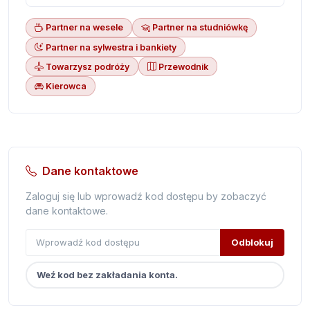
Partner na wesele
Partner na studniówkę
Partner na sylwestra i bankiety
Towarzysz podróży
Przewodnik
Kierowca
Dane kontaktowe
Zaloguj się lub wprowadź kod dostępu by zobaczyć
dane kontaktowe.
Odblokuj
Weź kod bez zakładania konta.