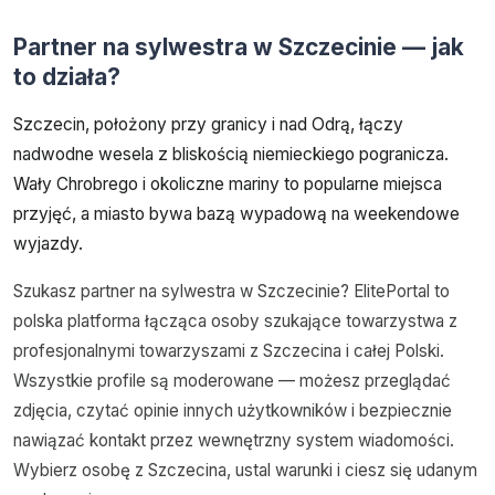
Partner na sylwestra w Szczecinie — jak
to działa?
Szczecin, położony przy granicy i nad Odrą, łączy
nadwodne wesela z bliskością niemieckiego pogranicza.
Wały Chrobrego i okoliczne mariny to popularne miejsca
przyjęć, a miasto bywa bazą wypadową na weekendowe
wyjazdy.
Szukasz partner na sylwestra w Szczecinie? ElitePortal to
polska platforma łącząca osoby szukające towarzystwa z
profesjonalnymi towarzyszami z Szczecina i całej Polski.
Wszystkie profile są moderowane — możesz przeglądać
zdjęcia, czytać opinie innych użytkowników i bezpiecznie
nawiązać kontakt przez wewnętrzny system wiadomości.
Wybierz osobę z Szczecina, ustal warunki i ciesz się udanym