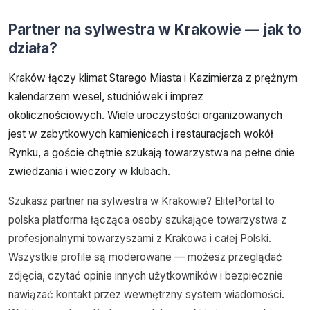
Partner na sylwestra w Krakowie — jak to
działa?
Kraków łączy klimat Starego Miasta i Kazimierza z prężnym
kalendarzem wesel, studniówek i imprez
okolicznościowych. Wiele uroczystości organizowanych
jest w zabytkowych kamienicach i restauracjach wokół
Rynku, a goście chętnie szukają towarzystwa na pełne dnie
zwiedzania i wieczory w klubach.
Szukasz partner na sylwestra w Krakowie? ElitePortal to
polska platforma łącząca osoby szukające towarzystwa z
profesjonalnymi towarzyszami z Krakowa i całej Polski.
Wszystkie profile są moderowane — możesz przeglądać
zdjęcia, czytać opinie innych użytkowników i bezpiecznie
nawiązać kontakt przez wewnętrzny system wiadomości.