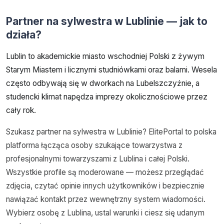
Partner na sylwestra w Lublinie — jak to
działa?
Lublin to akademickie miasto wschodniej Polski z żywym
Starym Miastem i licznymi studniówkami oraz balami. Wesela
często odbywają się w dworkach na Lubelszczyźnie, a
studencki klimat napędza imprezy okolicznościowe przez
cały rok.
Szukasz partner na sylwestra w Lublinie? ElitePortal to polska
platforma łącząca osoby szukające towarzystwa z
profesjonalnymi towarzyszami z Lublina i całej Polski.
Wszystkie profile są moderowane — możesz przeglądać
zdjęcia, czytać opinie innych użytkowników i bezpiecznie
nawiązać kontakt przez wewnętrzny system wiadomości.
Wybierz osobę z Lublina, ustal warunki i ciesz się udanym