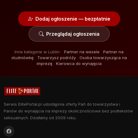
Dodaj ogłoszenie — bezpłatnie
Przeglądaj ogłoszenia
Inne kategorie w Lublin:
Partner na wesele
Partner na
studniówkę
Towarzysz podróży
Osoba towarzysząca na
imprezę
Kierowca do wynajęcia
Serwis ElitePortal.pl udostępnia oferty Pań do towarzystwa i
Panów do wynajęcia na imprezy okolicznościowe bez podtekstów
seksualnych. Działamy od 2009 roku.