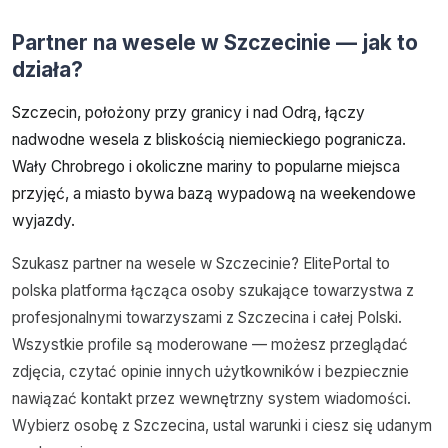
Partner na wesele w Szczecinie — jak to
działa?
Szczecin, położony przy granicy i nad Odrą, łączy
nadwodne wesela z bliskością niemieckiego pogranicza.
Wały Chrobrego i okoliczne mariny to popularne miejsca
przyjęć, a miasto bywa bazą wypadową na weekendowe
wyjazdy.
Szukasz partner na wesele w Szczecinie? ElitePortal to
polska platforma łącząca osoby szukające towarzystwa z
profesjonalnymi towarzyszami z Szczecina i całej Polski.
Wszystkie profile są moderowane — możesz przeglądać
zdjęcia, czytać opinie innych użytkowników i bezpiecznie
nawiązać kontakt przez wewnętrzny system wiadomości.
Wybierz osobę z Szczecina, ustal warunki i ciesz się udanym