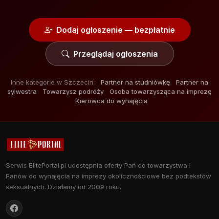
Dodaj ogłoszenie — bezpłatnie
Przeglądaj ogłoszenia
Inne kategorie w Szczecin:
Partner na studniówkę
Partner na
sylwestra
Towarzysz podróży
Osoba towarzysząca na imprezę
Kierowca do wynajęcia
Serwis ElitePortal.pl udostępnia oferty Pań do towarzystwa i
Panów do wynajęcia na imprezy okolicznościowe bez podtekstów
seksualnych. Działamy od 2009 roku.