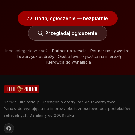
Dodaj ogłoszenie — bezpłatnie
Przeglądaj ogłoszenia
Inne kategorie w Łódź:
Partner na wesele
Partner na sylwestra
Towarzysz podróży
Osoba towarzysząca na imprezę
Kierowca do wynajęcia
Serwis ElitePortal.pl udostępnia oferty Pań do towarzystwa i
Panów do wynajęcia na imprezy okolicznościowe bez podtekstów
seksualnych. Działamy od 2009 roku.