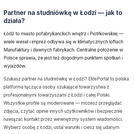
Partner na studniówkę w Łodzi — jak to
działa?
Łódź to miasto pofabrykanckich wnętrz i Piotrkowskiej —
wiele wesel i imprez odbywa się w klimatycznych loftach
Manufaktury i dawnych fabrykach. Centralne położenie w
Polsce sprawia, że jest też dogodnym punktem spotkań i
wyjazdów.
Szukasz partner na studniówkę w Łodzi? ElitePortal to polska
platforma łącząca osoby szukające towarzystwa z
profesjonalnymi towarzyszami z Łodzi i całej Polski.
Wszystkie profile są moderowane — możesz przeglądać
zdjęcia, czytać opinie innych użytkowników i bezpiecznie
nawiązać kontakt przez wewnętrzny system wiadomości.
Wybierz osobę z Łodzi, ustal warunki i ciesz się udanym