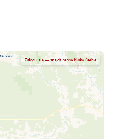
Zaloguj się — znajdź osoby blisko Ciebie