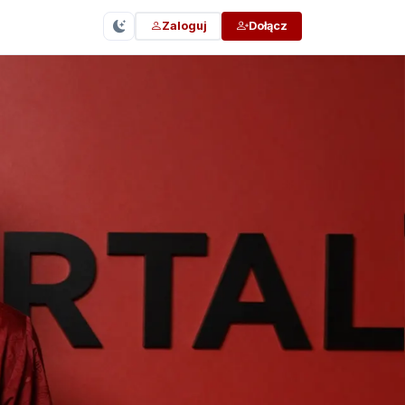
Zaloguj
Dołącz