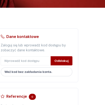
Dane kontaktowe
Zaloguj się lub wprowadź kod dostępu by
zobaczyć dane kontaktowe.
Odblokuj
Weź kod bez zakładania konta.
Referencje
0