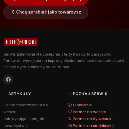
Chcę zarabiać jako towarzysz
Serwis ElitePortal.pl udostępnia oferty Pań do towarzystwa i
Panów do wynajęcia na imprezy okolicznościowe bez podtekstów
seksualnych. Działamy od 2009 roku.
ARTYKUŁY
POZNAJ SERWIS
Osoba towarzysząca na
O serwisie
wesele
Partner na wesele
Jak wynająć osobę do
Partner na Sylwestra
towarzystwa
Partner na studniówkę