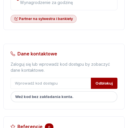
Wynagrodzenie za godzinę
Partner na sylwestra i bankiety
Dane kontaktowe
Zaloguj się lub wprowadź kod dostępu by zobaczyć
dane kontaktowe.
Odblokuj
Weź kod bez zakładania konta.
Referencje
0