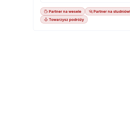
Partner na wesele
Partner na studniów
Towarzysz podróży