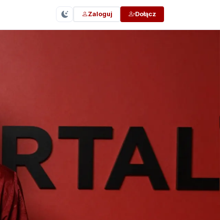
Zaloguj
Dołącz