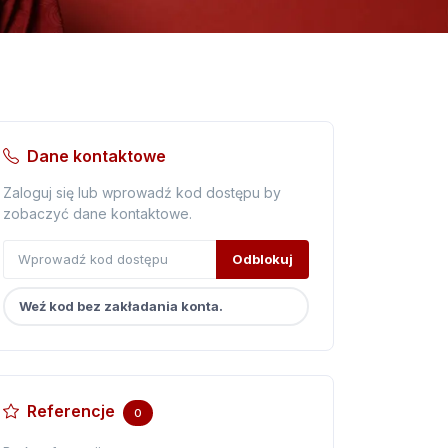
Dane kontaktowe
Zaloguj się lub wprowadź kod dostępu by
zobaczyć dane kontaktowe.
Odblokuj
Weź kod bez zakładania konta.
Referencje
0