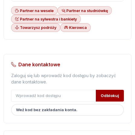
Partner na wesele
Partner na studniówkę
Partner na sylwestra i bankiety
Towarzysz podróży
Kierowca
Dane kontaktowe
Zaloguj się lub wprowadź kod dostępu by zobaczyć
dane kontaktowe.
Odblokuj
Weź kod bez zakładania konta.