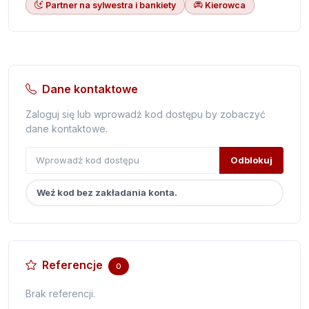
Partner na sylwestra i bankiety
Kierowca
Dane kontaktowe
Zaloguj się lub wprowadź kod dostępu by zobaczyć
dane kontaktowe.
Odblokuj
Weź kod bez zakładania konta.
Referencje
0
Brak referencji.