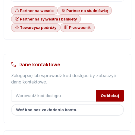
Partner na wesele
Partner na studniówkę
Partner na sylwestra i bankiety
Towarzysz podróży
Przewodnik
Dane kontaktowe
Zaloguj się lub wprowadź kod dostępu by zobaczyć
dane kontaktowe.
Odblokuj
Weź kod bez zakładania konta.