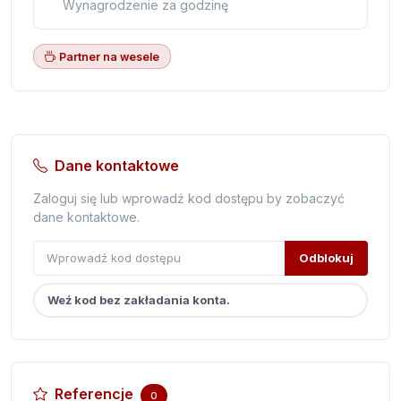
Wynagrodzenie za godzinę
Partner na wesele
Dane kontaktowe
Zaloguj się lub wprowadź kod dostępu by zobaczyć
dane kontaktowe.
Odblokuj
Weź kod bez zakładania konta.
Referencje
0