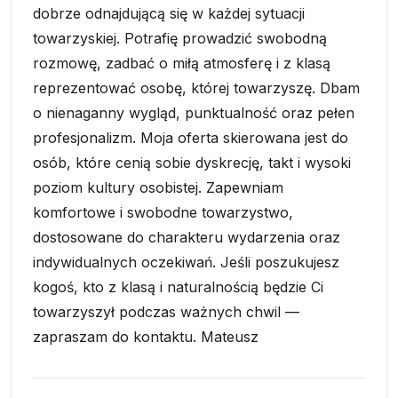
dobrze odnajdującą się w każdej sytuacji
towarzyskiej. Potrafię prowadzić swobodną
rozmowę, zadbać o miłą atmosferę i z klasą
reprezentować osobę, której towarzyszę. Dbam
o nienaganny wygląd, punktualność oraz pełen
profesjonalizm. Moja oferta skierowana jest do
osób, które cenią sobie dyskrecję, takt i wysoki
poziom kultury osobistej. Zapewniam
komfortowe i swobodne towarzystwo,
dostosowane do charakteru wydarzenia oraz
indywidualnych oczekiwań. Jeśli poszukujesz
kogoś, kto z klasą i naturalnością będzie Ci
towarzyszył podczas ważnych chwil —
zapraszam do kontaktu. Mateusz