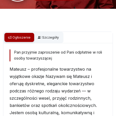
Ogłoszenie
Szczegóły
Pan przyjmie zaproszenie od Pani odpłatnie w roli
osoby towarzyszącej
Mateusz – profesjonalne towarzystwo na
wyjątkowe okazje Nazywam się Mateusz i
oferuję dyskretne, eleganckie towarzystwo
podczas różnego rodzaju wydarzeń — w
szczególności wesel, przyjęć rodzinnych,
bankietów oraz spotkań okolicznościowych.
Jestem osobą kulturalną, komunikatywną i