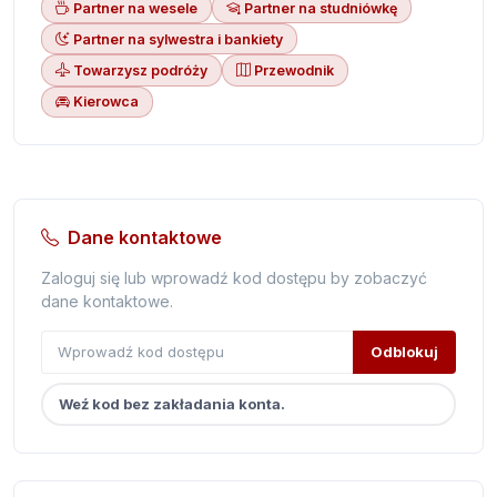
Partner na wesele
Partner na studniówkę
Partner na sylwestra i bankiety
Towarzysz podróży
Przewodnik
Kierowca
Dane kontaktowe
Zaloguj się lub wprowadź kod dostępu by zobaczyć
dane kontaktowe.
Odblokuj
Weź kod bez zakładania konta.