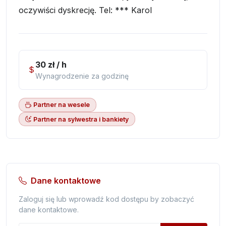
oczywiści dyskrecję. Tel: *** Karol
30 zł / h
Wynagrodzenie za godzinę
Partner na wesele
Partner na sylwestra i bankiety
Dane kontaktowe
Zaloguj się lub wprowadź kod dostępu by zobaczyć
dane kontaktowe.