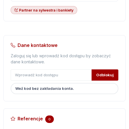
Partner na sylwestra i bankiety
Dane kontaktowe
Zaloguj się lub wprowadź kod dostępu by zobaczyć
dane kontaktowe.
Odblokuj
Weź kod bez zakładania konta.
Referencje
0