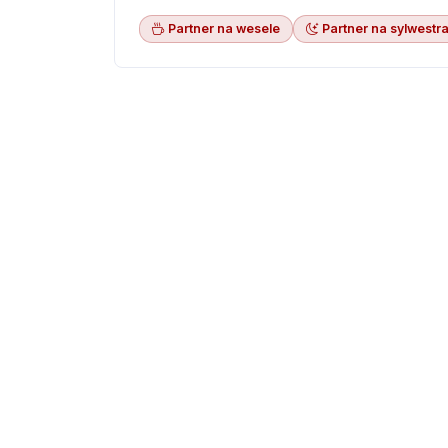
Partner na wesele
Partner na sylwestra