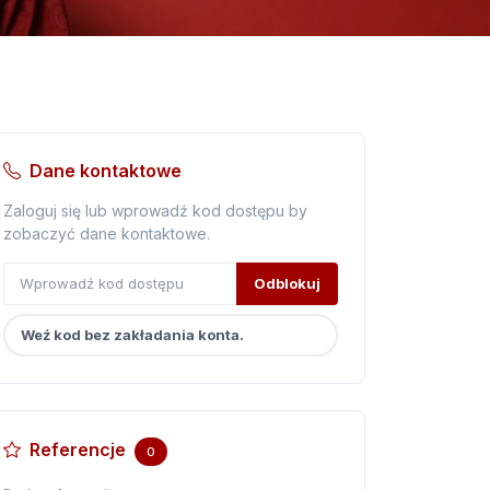
Dane kontaktowe
Zaloguj się lub wprowadź kod dostępu by
zobaczyć dane kontaktowe.
Odblokuj
Weź kod bez zakładania konta.
Referencje
0