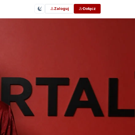
Zaloguj
Dołącz