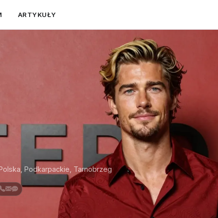
M
ARTYKUŁY
Polska, Podkarpackie, Tarnobrzeg