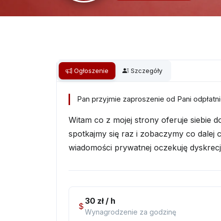
Ogłoszenie
Szczegóły
Pan przyjmie zaproszenie od Pani odpłatni
Witam co z mojej strony oferuje siebie 
spotkajmy się raz i zobaczymy co dalej 
wiadomości prywatnej oczekuję dyskrecji 
30 zł / h
Wynagrodzenie za godzinę