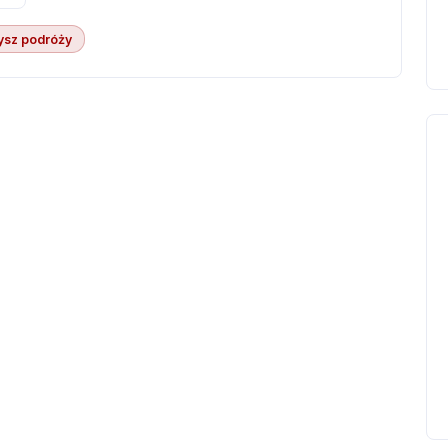
ysz podróży