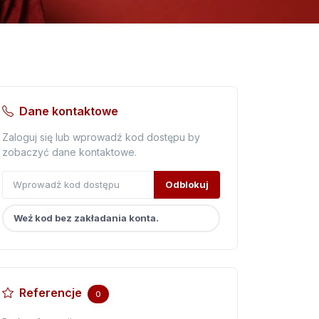
Dane kontaktowe
Zaloguj się lub wprowadź kod dostępu by
zobaczyć dane kontaktowe.
Odblokuj
Weź kod bez zakładania konta.
Referencje
0