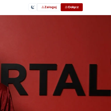
Zaloguj
Dołącz