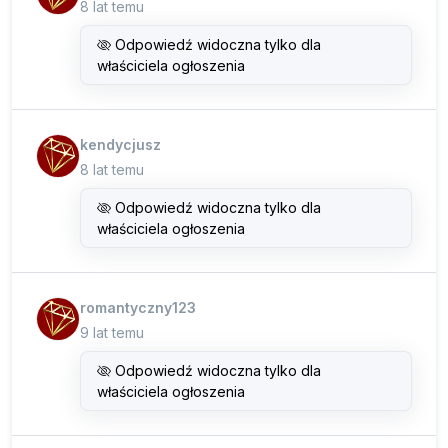
8 lat temu
Odpowiedź widoczna tylko dla
właściciela ogłoszenia
kendycjusz
8 lat temu
Odpowiedź widoczna tylko dla
właściciela ogłoszenia
romantyczny123
9 lat temu
Odpowiedź widoczna tylko dla
właściciela ogłoszenia