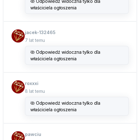
Odpowiedź widoczna tylko dla
właściciela ogłoszenia
jacek-132465
7 lat temu
Odpowiedź widoczna tylko dla
właściciela ogłoszenia
roxxxi
8 lat temu
Odpowiedź widoczna tylko dla
właściciela ogłoszenia
pawciu