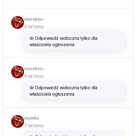
marekxx-
6 lat temu
Odpowiedź widoczna tylko dla
właściciela ogłoszenia
marekxx-
6 lat temu
Odpowiedź widoczna tylko dla
właściciela ogłoszenia
mymbs
7 lat temu