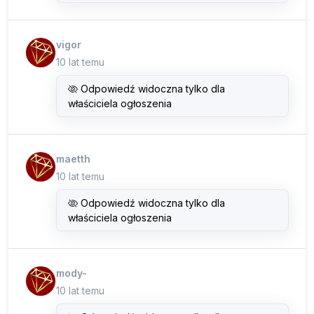
vigor
10 lat temu
Odpowiedź widoczna tylko dla
właściciela ogłoszenia
maetth
10 lat temu
Odpowiedź widoczna tylko dla
właściciela ogłoszenia
mody-
10 lat temu