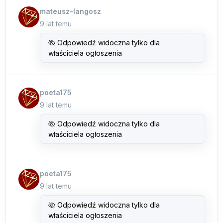
mateusz-langosz
9 lat temu
Odpowiedź widoczna tylko dla
właściciela ogłoszenia
poeta175
9 lat temu
Odpowiedź widoczna tylko dla
właściciela ogłoszenia
poeta175
9 lat temu
Odpowiedź widoczna tylko dla
właściciela ogłoszenia