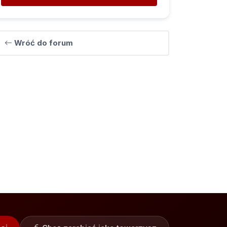
Wróć do forum