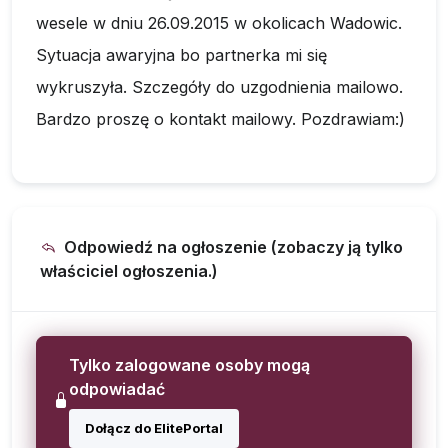
wesele w dniu 26.09.2015 w okolicach Wadowic.
Sytuacja awaryjna bo partnerka mi się
wykruszyła. Szczegóły do uzgodnienia mailowo.
Bardzo proszę o kontakt mailowy. Pozdrawiam:)
Odpowiedź na ogłoszenie (zobaczy ją tylko
właściciel ogłoszenia.)
Tylko zalogowane osoby mogą
odpowiadać
Dołącz do ElitePortal