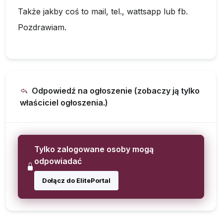
Także jakby coś to mail, tel., wattsapp lub fb.
Pozdrawiam.
Odpowiedź na ogłoszenie (zobaczy ją tylko
właściciel ogłoszenia.)
Tylko zalogowane osoby mogą
odpowiadać
Dołącz do ElitePortal