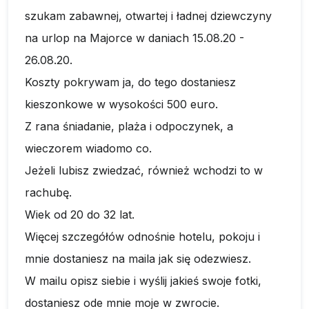
szukam zabawnej, otwartej i ładnej dziewczyny
na urlop na Majorce w daniach 15.08.20 -
26.08.20.
Koszty pokrywam ja, do tego dostaniesz
kieszonkowe w wysokości 500 euro.
Z rana śniadanie, plaża i odpoczynek, a
wieczorem wiadomo co.
Jeżeli lubisz zwiedzać, również wchodzi to w
rachubę.
Wiek od 20 do 32 lat.
Więcej szczegółów odnośnie hotelu, pokoju i
mnie dostaniesz na maila jak się odezwiesz.
W mailu opisz siebie i wyślij jakieś swoje fotki,
dostaniesz ode mnie moje w zwrocie.