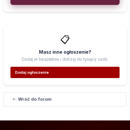
📋
Masz inne ogłoszenie?
Dodaj je bezpłatnie i dotrzyj do tysięcy osób.
Dodaj ogłoszenie
Wróć do forum