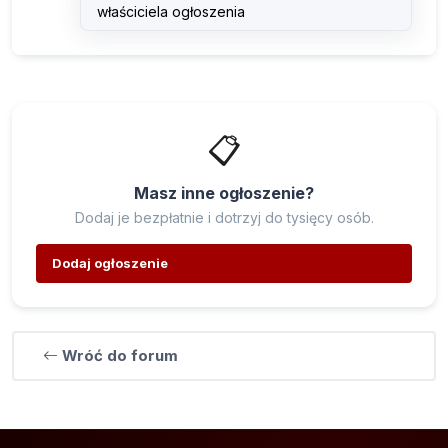
właściciela ogłoszenia
📋
Masz inne ogłoszenie?
Dodaj je bezpłatnie i dotrzyj do tysięcy osób.
Dodaj ogłoszenie
Wróć do forum