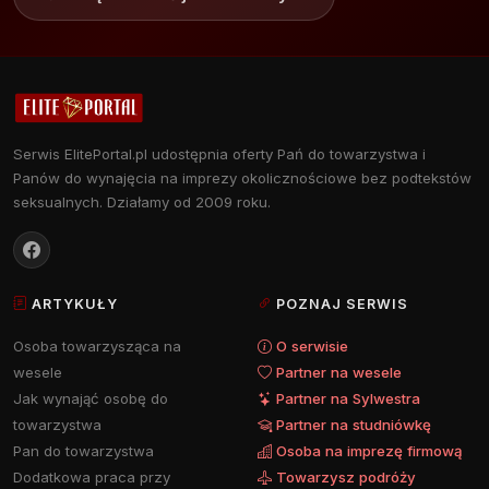
Serwis ElitePortal.pl udostępnia oferty Pań do towarzystwa i
Panów do wynajęcia na imprezy okolicznościowe bez podtekstów
seksualnych. Działamy od 2009 roku.
ARTYKUŁY
POZNAJ SERWIS
Osoba towarzysząca na
O serwisie
wesele
Partner na wesele
Jak wynająć osobę do
Partner na Sylwestra
towarzystwa
Partner na studniówkę
Pan do towarzystwa
Osoba na imprezę firmową
Dodatkowa praca przy
Towarzysz podróży