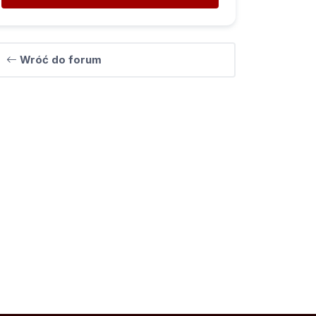
Wróć do forum