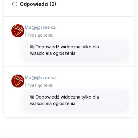
Odpowiedzi (2)
Ma@@rzenka
1 miesiąc temu
Odpowiedź widoczna tylko dla
właściciela ogłoszenia
Ma@@rzenka
1 miesiąc temu
Odpowiedź widoczna tylko dla
właściciela ogłoszenia