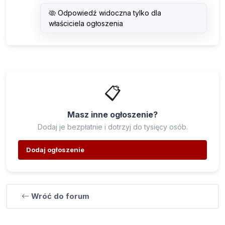
Odpowiedź widoczna tylko dla
właściciela ogłoszenia
📋
Masz inne ogłoszenie?
Dodaj je bezpłatnie i dotrzyj do tysięcy osób.
Dodaj ogłoszenie
Wróć do forum