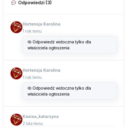
Odpowiedzi (3)
Hortensja Karolina
1 rok temu
Odpowiedź widoczna tylko dla
właściciela ogłoszenia
Hortensja Karolina
1 rok temu
Odpowiedź widoczna tylko dla
właściciela ogłoszenia
Kasiaa_katarzyna
2 lata temu