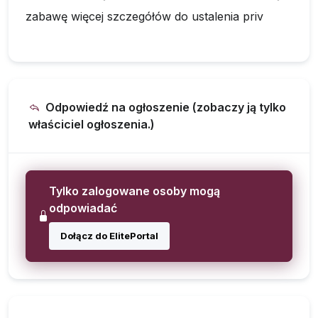
zabawę więcej szczegółów do ustalenia priv
Odpowiedź na ogłoszenie (zobaczy ją tylko
właściciel ogłoszenia.)
Tylko zalogowane osoby mogą
odpowiadać
Dołącz do ElitePortal