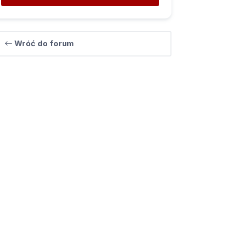
Wróć do forum