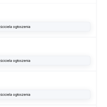
ściciela ogłoszenia
ściciela ogłoszenia
ściciela ogłoszenia