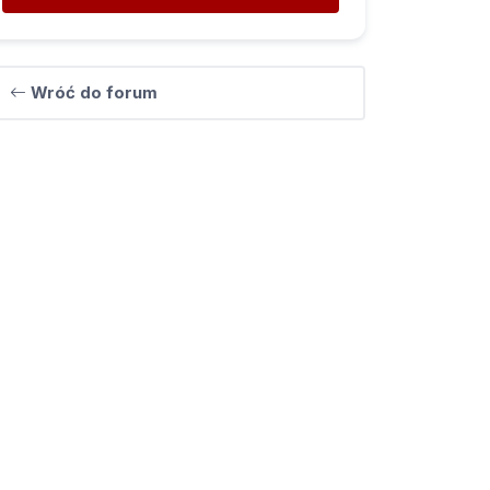
Wróć do forum