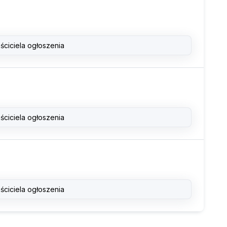
ściciela ogłoszenia
ściciela ogłoszenia
ściciela ogłoszenia