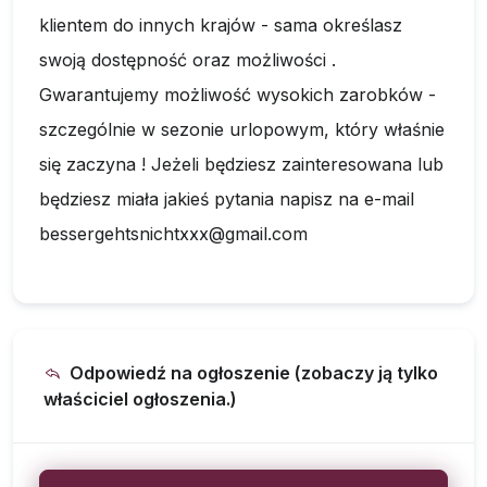
klientem do innych krajów - sama określasz
swoją dostępność oraz możliwości .
Gwarantujemy możliwość wysokich zarobków -
szczególnie w sezonie urlopowym, który właśnie
się zaczyna ! Jeżeli będziesz zainteresowana lub
będziesz miała jakieś pytania napisz na e-mail
bessergehtsnichtxxx@gmail.com
Odpowiedź na ogłoszenie (zobaczy ją tylko
właściciel ogłoszenia.)