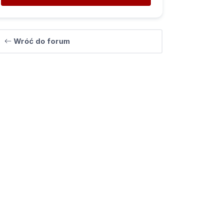
Wróć do forum