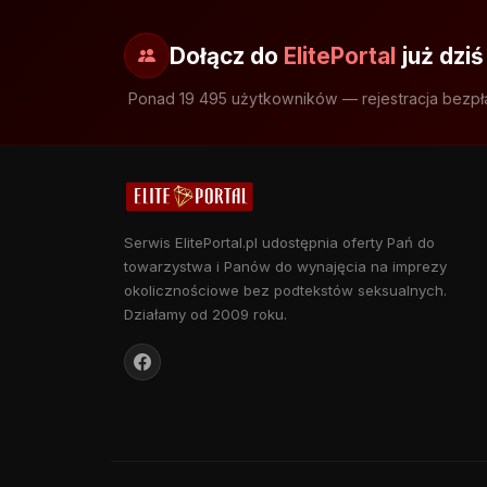
Dołącz do
ElitePortal
już dziś
Ponad 19 495 użytkowników — rejestracja bezpł
Serwis ElitePortal.pl udostępnia oferty Pań do
towarzystwa i Panów do wynajęcia na imprezy
okolicznościowe bez podtekstów seksualnych.
Działamy od 2009 roku.