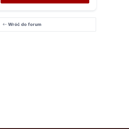
Wróć do forum