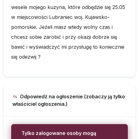
wesele mojego kuzyna, które odbędzie się 25.05
w miejscowości Lubraniec woj. Kujawsko-
pomorskie. Jeżeli masz wtedy wolny czas i
chcesz sobie zarobić i przy okazji dobrze się
bawić i wyświadczyć mi przysługę to koniecznie
się odezwij ?
Odpowiedź na ogłoszenie (zobaczy ją tylko
właściciel ogłoszenia.)
Tylko zalogowane osoby mogą