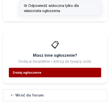
Odpowiedź widoczna tylko dla
właściciela ogłoszenia
📋
Masz inne ogłoszenie?
Dodaj je bezpłatnie i dotrzyj do tysięcy osób.
Dodaj ogłoszenie
Wróć do forum