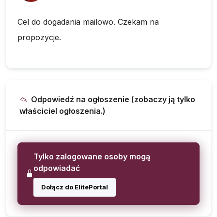
Cel do dogadania mailowo. Czekam na
propozycje.
Odpowiedź na ogłoszenie (zobaczy ją tylko
właściciel ogłoszenia.)
Tylko zalogowane osoby mogą
odpowiadać
Dołącz do ElitePortal