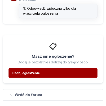
Odpowiedź widoczna tylko dla
właściciela ogłoszenia
📋
Masz inne ogłoszenie?
Dodaj je bezpłatnie i dotrzyj do tysięcy osób.
Dodaj ogłoszenie
Wróć do forum