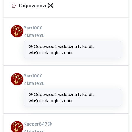
Odpowiedzi (3)
Bart1000
2 lata temu
Odpowiedź widoczna tylko dla
właściciela ogłoszenia
Bart1000
2 lata temu
Odpowiedź widoczna tylko dla
właściciela ogłoszenia
Kacper847@
2 lata temu