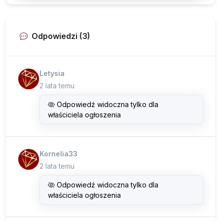
Odpowiedzi (3)
Letysia
2 lata temu
Odpowiedź widoczna tylko dla
właściciela ogłoszenia
Kornelia33
2 lata temu
Odpowiedź widoczna tylko dla
właściciela ogłoszenia