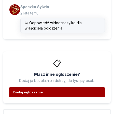
Spoczko Sylwia
2 lata temu
Odpowiedź widoczna tylko dla
właściciela ogłoszenia
📋
Masz inne ogłoszenie?
Dodaj je bezpłatnie i dotrzyj do tysięcy osób.
Dodaj ogłoszenie