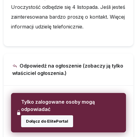
Uroczystość odbędzie się 4 listopada. Jeśli jesteś
zainteresowana bardzo proszę o kontakt. Więcej
informacji udzielę telefonicznie.
Odpowiedź na ogłoszenie (zobaczy ją tylko
właściciel ogłoszenia.)
Tylko zalogowane osoby mogą
odpowiadać
Dołącz do ElitePortal