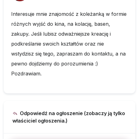
Interesuje mnie znajomość z koleżanką w formie
różnych wyjść do kina, na kolację, basen,
zakupy. Jeśli lubisz odważniejsze kreację i
podkreślanie swoich kształtów oraz nie
wstydzisz się tego, zapraszam do kontaktu, a na
pewno dojdziemy do porozumienia :)
Pozdrawiam.
Odpowiedź na ogłoszenie (zobaczy ją tylko
właściciel ogłoszenia.)