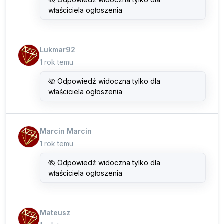
właściciela ogłoszenia
Lukmar92
1 rok temu
Odpowiedź widoczna tylko dla
właściciela ogłoszenia
Marcin Marcin
1 rok temu
Odpowiedź widoczna tylko dla
właściciela ogłoszenia
Mateusz