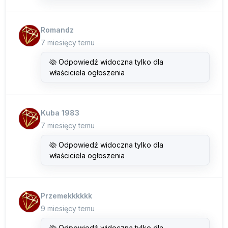
Romandz
7 miesięcy temu
Odpowiedź widoczna tylko dla
właściciela ogłoszenia
Kuba 1983
7 miesięcy temu
Odpowiedź widoczna tylko dla
właściciela ogłoszenia
Przemekkkkkk
9 miesięcy temu
Odpowiedź widoczna tylko dla