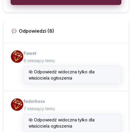
Odpowiedzi (8)
Paweł
6 miesięcy temu
Odpowiedź widoczna tylko dla
właściciela ogłoszenia
fedorboss
7 miesięcy temu
Odpowiedź widoczna tylko dla
właściciela ogłoszenia